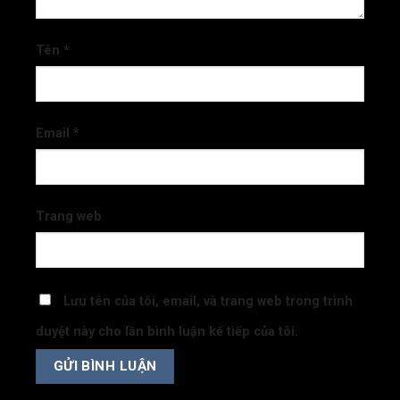
Tên
*
Email
*
Trang web
Lưu tên của tôi, email, và trang web trong trình
duyệt này cho lần bình luận kế tiếp của tôi.