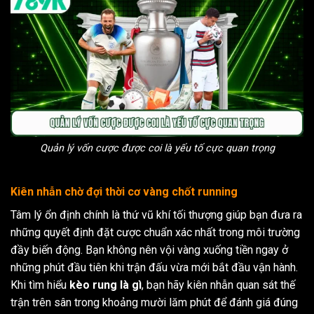
Quản lý vốn cược được coi là yếu tố cực quan trọng
Kiên nhẫn chờ đợi thời cơ vàng chốt running
Tâm lý ổn định chính là thứ vũ khí tối thượng giúp bạn đưa ra
những quyết định đặt cược chuẩn xác nhất trong môi trường
đầy biến động. Bạn không nên vội vàng xuống tiền ngay ở
những phút đầu tiên khi trận đấu vừa mới bắt đầu vận hành.
Khi tìm hiểu
kèo rung là gì
, bạn hãy kiên nhẫn quan sát thế
trận trên sân trong khoảng mười lăm phút để đánh giá đúng