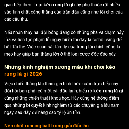
gian tiếp theo. Loại
kèo rung là gì
này phụ thuộc rất nhiều
vào tính chất căng thẳng của trận đấu cũng như lối chơi của
các cầu thủ.
Nếu nhận thấy hai đội bóng đang có những pha va chạm nảy
lửa và liên tục phạm lỗi nguy hiểm thì đây là cơ hội vàng để
bắt Tài thẻ. Việc quan sát tâm lý của trọng tài chính cũng là
mẹo hay giúp bạn thắng lớn ở thể loại cược độc đáo này.
Những kinh nghiệm xương máu khi chơi kèo
rung là gì 2026
Việc chiến thắng khi tham gia hình thức cược trực tiếp này
đòi hỏi bạn phải có một cái đầu lạnh, hiểu rõ
kèo rung là gì
cùng những chiến thuật khoa học. Hãy cùng hệ thống điểm
qua những bí quyết kinh nghiệm từ các chuyên gia lâu năm
ngay sau đây để nâng cao tỷ lệ ăn tiền.
Nên chốt running ball trong giải đấu lớn