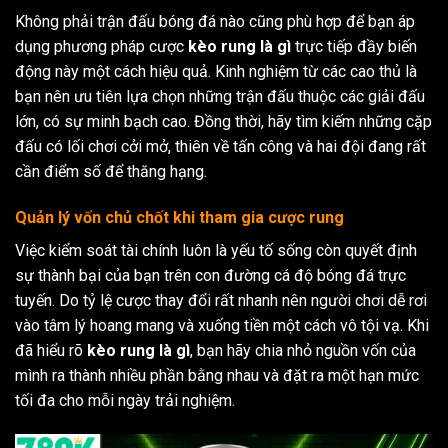
Không phải trận đấu bóng đá nào cũng phù hợp để bạn áp
dụng phương pháp cược
kèo rung là gì
trực tiếp đầy biến
động này một cách hiệu quả. Kinh nghiệm từ các cao thủ là
bạn nên ưu tiên lựa chọn những trận đấu thuộc các giải đấu
lớn, có sự minh bạch cao. Đồng thời, hãy tìm kiếm những cặp
đấu có lối chơi cởi mở, thiên về tấn công và hai đội đang rất
cần điểm số để thăng hạng.
Quản lý vốn chủ chốt khi tham gia cược rung
Việc kiểm soát tài chính luôn là yếu tố sống còn quyết định
sự thành bại của bạn trên con đường cá độ bóng đá trực
tuyến. Do tỷ lệ cược thay đổi rất nhanh nên người chơi dễ rơi
vào tâm lý hoang mang và xuống tiền một cách vô tội vạ. Khi
đã hiểu rõ
kèo rung là gì
, bạn hãy chia nhỏ nguồn vốn của
mình ra thành nhiều phần bằng nhau và đặt ra một hạn mức
tối đa cho mỗi ngày trải nghiệm.