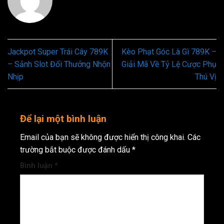
Jackpot Super Trái Cây 789K
Kèo Phạt Góc Là Gì 789K –
– Sảnh Slot Đổi Thưởng Nhộn
Giải Mã Về Tỷ Lệ Cược Phụ
Nhịp
Thú Vị
Để lại một bình luận
Email của bạn sẽ không được hiển thị công khai.
Các
trường bắt buộc được đánh dấu
*
Bình luận
*