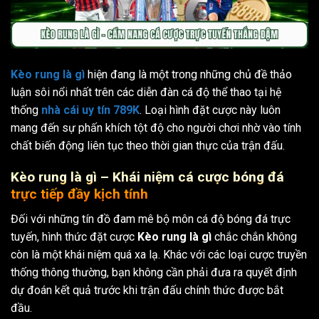
Kèo rung là gì
hiện đang là một trong những chủ đề thảo
luận sôi nổi nhất trên các diễn đàn cá độ thể thao tại hệ
thống
nhà cái uy tín 789K
. Loại hình đặt cược này luôn
mang đến sự phấn khích tột độ cho người chơi nhờ vào tính
chất biến động liên tục theo thời gian thực của trận đấu.
Kèo rung là gì – Khái niệm cá cược bóng đá
trực tiếp đầy kịch tính
Đối với những tín đồ đam mê bộ môn cá độ bóng đá trực
tuyến, hình thức đặt cược
Kèo rung là gì
chắc chắn không
còn là một khái niệm quá xa lạ. Khác với các loại cược truyền
thống thông thường, bạn không cần phải đưa ra quyết định
dự đoán kết quả trước khi trận đấu chính thức được bắt
đầu.