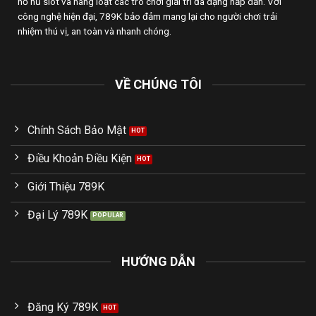
nổ hũ slot và hàng loạt các trò chơi giải trí đa dạng hấp dẫn. Với
công nghệ hiện đại, 789K bảo đảm mang lại cho người chơi trải
nhiệm thú vị, an toàn và nhanh chóng.
VỀ CHÚNG TÔI
Chính Sách Bảo Mật
Điều Khoản Điều Kiện
Giới Thiệu 789K
Đại Lý 789K
HƯỚNG DẪN
Đăng Ký 789K