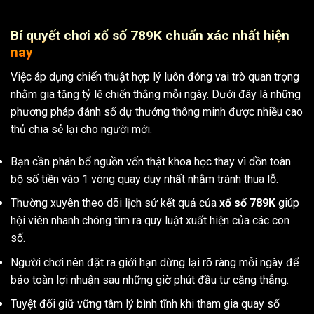
Bí quyết chơi xổ số 789K chuẩn xác nhất hiện
nay
Việc áp dụng chiến thuật hợp lý luôn đóng vai trò quan trọng
nhằm gia tăng tỷ lệ chiến thắng mỗi ngày. Dưới đây là những
phương pháp đánh số dự thưởng thông minh được nhiều cao
thủ chia sẻ lại cho người mới.
Bạn cần phân bổ nguồn vốn thật khoa học thay vì dồn toàn
bộ số tiền vào 1 vòng quay duy nhất nhằm tránh thua lỗ.
Thường xuyên theo dõi lịch sử kết quả của
xổ số 789K
giúp
hội viên nhanh chóng tìm ra quy luật xuất hiện của các con
số.
Người chơi nên đặt ra giới hạn dừng lại rõ ràng mỗi ngày để
bảo toàn lợi nhuận sau những giờ phút đầu tư căng thẳng.
Tuyệt đối giữ vững tâm lý bình tĩnh khi tham gia quay số