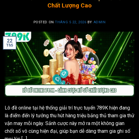
Chất Lượng Cao
POSTED ON
THÁNG 5 22, 2026
BY
ADMIN
22
Th5
Lô đề online tại hệ thống giải trí trực tuyến 789K hiện đang
là điểm đến lý tưởng thu hút hàng triệu bảng thủ tham gia thử
vận may mỗi ngày. Sảnh cược này mở ra một không gian
chốt số vô cùng hiện đại, giúp bạn dễ dàng tham gia ghi số
mọi lúc […]