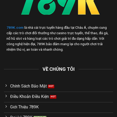
789K.com
là nhà cái trực tuyến hàng đầu tại Châu Á, chuyên cung
cấp các trò chơi đổi thưởng như casino trực tuyến, thể thao, đá gà,
nổ hũ slot và hàng loạt các trò chơi giải trí đa dạng hấp dẫn. Với
công nghệ hiện đại, 789K bảo đảm mang lại cho người chơi trải
nhiệm thú vị, an toàn và nhanh chóng.
VỀ CHÚNG TÔI
Chính Sách Bảo Mật
Điều Khoản Điều Kiện
Giới Thiệu 789K