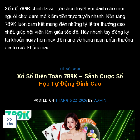
Xổ số 789K
chính là sự lựa chọn tuyệt vời dành cho mọi
người chơi đam mê kiếm tiền trực tuyến nhanh. Nền tảng
789K luôn cam kết mang đến những tỷ lệ trả thưởng cao
nhất, giúp hội viên làm giàu tốc độ. Hãy nhanh tay đăng ký
tài khoản ngay hôm nay để mang về hàng ngàn phần thưởng
giá trị cực khủng nào.
XỔ SỐ 789K
Xổ Số Điện Toán 789K – Sảnh Cược Số
Học Tự Động Đỉnh Cao
POSTED ON
THÁNG 5 22, 2026
BY
ADMIN
22
Th5