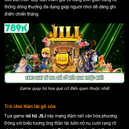
thống dòng thưởng đa dạng giúp người chơi dễ dàng ghi
điểm chiến thắng.
Game quay hũ hoa quả cổ điển quen thuộc nhất
Trò chơi thần tài gõ cửa
Tựa game
nổ hũ JILI
này mang đậm nét văn hóa phương
Đông với biểu tượng ông thần tài luôn nở nụ cười rạng rỡ