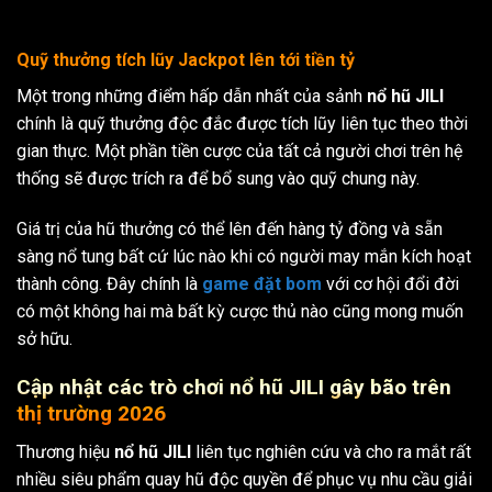
Quỹ thưởng tích lũy Jackpot lên tới tiền tỷ
Một trong những điểm hấp dẫn nhất của sảnh
nổ hũ JILI
chính là quỹ thưởng độc đắc được tích lũy liên tục theo thời
gian thực. Một phần tiền cược của tất cả người chơi trên hệ
thống sẽ được trích ra để bổ sung vào quỹ chung này.
Giá trị của hũ thưởng có thể lên đến hàng tỷ đồng và sẵn
sàng nổ tung bất cứ lúc nào khi có người may mắn kích hoạt
thành công. Đây chính là
game đặt bom
với cơ hội đổi đời
có một không hai mà bất kỳ cược thủ nào cũng mong muốn
sở hữu.
Cập nhật các trò chơi nổ hũ JILI gây bão trên
thị trường 2026
Thương hiệu
nổ hũ JILI
liên tục nghiên cứu và cho ra mắt rất
nhiều siêu phẩm quay hũ độc quyền để phục vụ nhu cầu giải