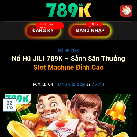
Skip
to
content
ĐĂNG KÝ
ĐĂNG NHẬP
NỔ HŨ 789K
Nổ Hũ JILI 789K – Sảnh Săn Thưởng
Slot Machine Đỉnh Cao
POSTED ON
THÁNG 5 22, 2026
BY
ADMIN
22
Th5