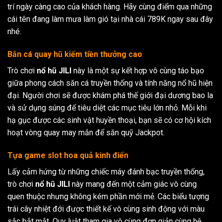
trí ngày càng cao của khách hàng. Hãy cùng điểm qua những
cái tên đang làm mưa làm gió tại nhà cái 789K ngay sau đây
nhé.
Bắn cá quay hũ kiếm tiền thưởng cao
Trò chơi
nổ hũ JILI
này là một sự kết hợp vô cùng táo bạo
giữa phong cách săn cá truyền thống và tính năng nổ hũ hiện
đại. Người chơi sẽ được khám phá thế giới đại dương bao la
và sử dụng súng để tiêu diệt các mục tiêu lớn nhỏ. Mỗi khi
hạ gục được các sinh vật huyền thoại, bạn sẽ có cơ hội kích
hoạt vòng quay may mắn để săn quỹ Jackpot.
Tựa game slot hoa quả kinh điển
Lấy cảm hứng từ những chiếc máy đánh bạc truyền thống,
trò chơi
nổ hũ JILI
này mang đến một cảm giác vô cùng
quen thuộc nhưng không kém phần mới mẻ. Các biểu tượng
trái cây nhiệt đới được thiết kế vô cùng sinh động với màu
sắc bắt mắt. Quy luật tham gia vô cùng đơn giản cùng hệ